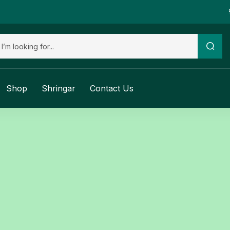
Shop
Shringar
Contact Us