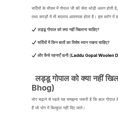
सर्दियों के मौसम में गोपाल जी की सेवा थोड़ी अलग होती है
तथा कपड़ों में भी बदलाव आवश्यक होता है। इस ब्लॉग में ह
लड्डू गोपाल को क्या नहीं खिलाना चाहिए?
सर्दियों में किन बातों का विशेष ध्यान रखना चाहिए?
और कैसे पहनाएँ ऊनी (
Laddu Gopal Woolen 
लड्डू
गोपाल
को
क्या
नहीं
खिल
Bhog)
भोग चढ़ाने से पहले यह समझना जरूरी है कि बाल गोपाल के ल
हैं जो भोग में बिल्कुल नहीं दिए जाते।