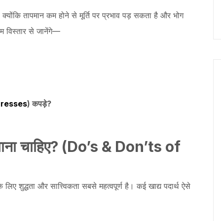
, क्योंकि तापमान कम होने से मूर्ति पर प्रभाव पड़ सकता है और भोग
म विस्तार से जानेंगे—
Dresses
) कपड़े?
ाना
चाहिए
? (Do’s & Don’ts of
िए शुद्धता और सात्त्विकता सबसे महत्वपूर्ण है। कई खाद्य पदार्थ ऐसे