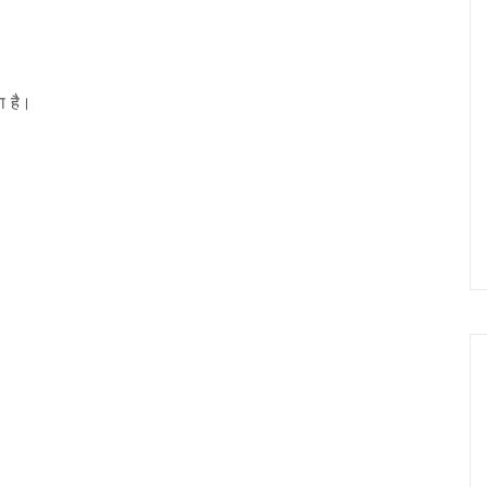
ा है।