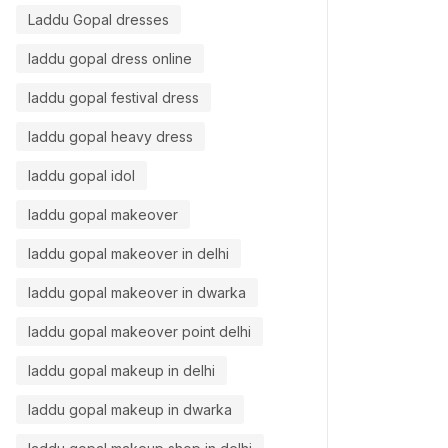
Laddu Gopal dresses
laddu gopal dress online
laddu gopal festival dress
laddu gopal heavy dress
laddu gopal idol
laddu gopal makeover
laddu gopal makeover in delhi
laddu gopal makeover in dwarka
laddu gopal makeover point delhi
laddu gopal makeup in delhi
laddu gopal makeup in dwarka