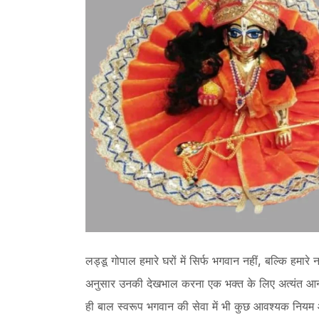
लड्डू गोपाल हमारे घरों में सिर्फ भगवान नहीं, बल्कि हमारे
अनुसार उनकी देखभाल करना एक भक्त के लिए अत्यंत आनन्द 
ही बाल स्वरूप भगवान की सेवा में भी कुछ आवश्यक नियम 