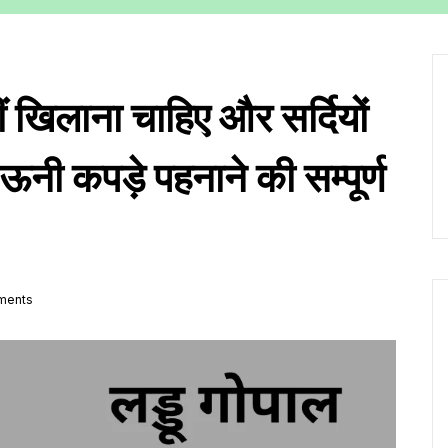
ं खिलाना चाहिए और सर्दियों
? ऊनी कपड़े पहनाने की सम्पूर्ण
ents