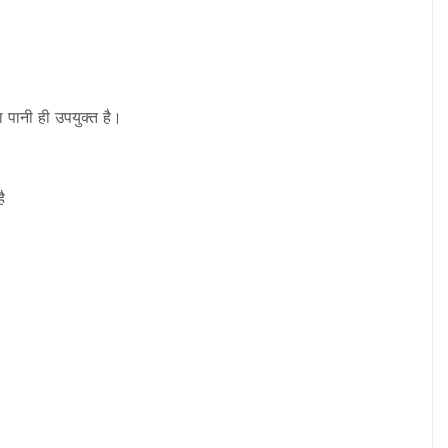
ा पानी ही उपयुक्त है।
ै