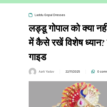
Laddu Gopal Dresses
लड्डू गोपाल को क्या नही
में कैसे रखें विशेष ध्यान
गाइड
Aarti Yadav
22/11/2025
0
comm