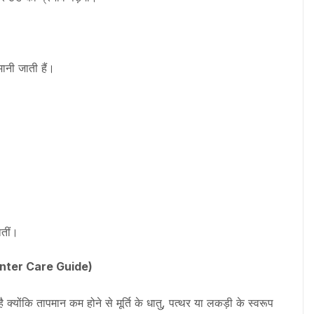
 मानी जाती हैं।
ातीं।
inter Care Guide)
 क्योंकि तापमान कम होने से मूर्ति के धातु, पत्थर या लकड़ी के स्वरूप