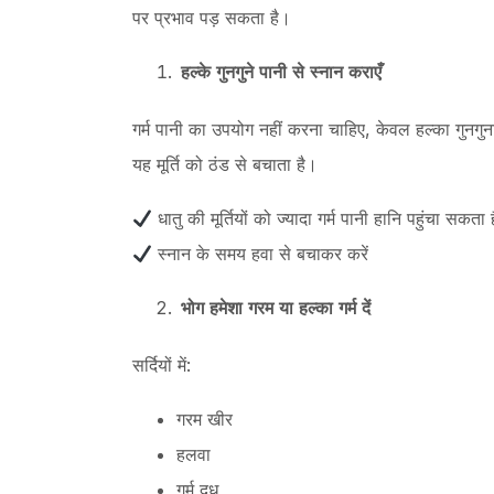
पर प्रभाव पड़ सकता है।
हल्के
गुनगुने
पानी
से
स्नान
कराएँ
गर्म पानी का उपयोग नहीं करना चाहिए, केवल हल्का गुनगुन
यह मूर्ति को ठंड से बचाता है।
धातु की मूर्तियों को ज्यादा गर्म पानी हानि पहुंचा सकता ह
स्नान के समय हवा से बचाकर करें
भोग
हमेशा
गरम
या
हल्का
गर्म
दें
सर्दियों में:
गरम खीर
हलवा
गर्म दूध