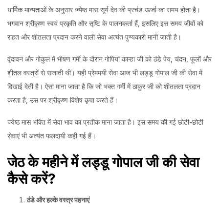
धार्मिक मान्यताओं के अनुसार ज्येष्ठ मास सूर्य देव की प्रचंड ऊर्जा का समय होता है।
भगवान श्रीकृष्ण स्वयं प्रकृति और सृष्टि के पालनकर्ता हैं, इसलिए इस समय जीवों को
राहत और शीतलता प्रदान करने वाली सेवा अत्यंत पुण्यकारी मानी जाती है।
वृंदावन और गोकुल में भीषण गर्मी के दौरान गोपियां कान्हा जी को ठंडे पेय, चंदन, फूलों और
शीतल वस्त्रों से सजाती थीं। यही प्रेममयी सेवा आज भी लड्डू गोपाल जी की सेवा में
दिखाई देती है। ऐसा माना जाता है कि जो भक्त गर्मी में ठाकुर जी को शीतलता प्रदान
करता है, उस पर श्रीकृष्ण विशेष कृपा करते हैं।
ज्येष्ठ मास भक्ति में सेवा भाव का प्रतीक माना जाता है। इस समय की गई छोटी-छोटी
सेवाएं भी अत्यंत फलदायी कही गई हैं।
जेठ
के
महीने
में
लड्डू
गोपाल
जी
की
सेवा
कैसे
करें?
ठंडे
और
हल्के
वस्त्र
पहनाएं