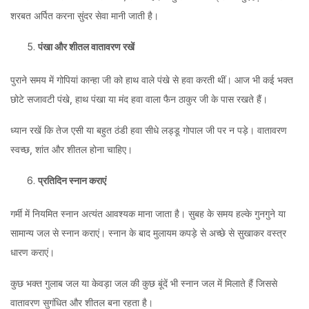
शरबत अर्पित करना सुंदर सेवा मानी जाती है।
पंखा
और
शीतल
वातावरण
रखें
पुराने समय में गोपियां कान्हा जी को हाथ वाले पंखे से हवा करती थीं। आज भी कई भक्त
छोटे सजावटी पंखे, हाथ पंखा या मंद हवा वाला फैन ठाकुर जी के पास रखते हैं।
ध्यान रखें कि तेज एसी या बहुत ठंडी हवा सीधे लड्डू गोपाल जी पर न पड़े। वातावरण
स्वच्छ, शांत और शीतल होना चाहिए।
प्रतिदिन
स्नान
कराएं
गर्मी में नियमित स्नान अत्यंत आवश्यक माना जाता है। सुबह के समय हल्के गुनगुने या
सामान्य जल से स्नान कराएं। स्नान के बाद मुलायम कपड़े से अच्छे से सुखाकर वस्त्र
धारण कराएं।
कुछ भक्त गुलाब जल या केवड़ा जल की कुछ बूंदें भी स्नान जल में मिलाते हैं जिससे
वातावरण सुगंधित और शीतल बना रहता है।