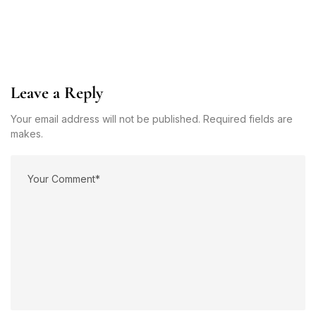
Leave a Reply
Your email address will not be published. Required fields are
makes.