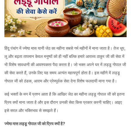
हिंदू पंचांग में ज्येष्ठ मास यानी जेठ का महीना सबसे गर्म महीनों में माना जाता है। तेज धूप,
लू और बढ़ता तापमान केवल मनुष्यों को ही नहीं बल्कि हमारे आराध्य ठाकुर जी की सेवा में
भी विशेष सावधानी की आवश्यकता पैदा करता है। जो भक्त अपने घर में लड्डू गोपाल जी
की सेवा करते हैं, उनके लिए यह समय अत्यंत महत्वपूर्ण होता है। इस महीने में लड्डू
गोपाल जी को ठंडक, आराम और प्रेमपूर्वक सेवा देना विशेष फलदायी माना गया है।
कई भक्तों के मन में प्रश्न आता है कि आखिर जेठ का महीना लड्डू गोपाल जी को इतना
प्रिय क्यों माना जाता है और इस दौरान उनकी सेवा किस प्रकार करनी चाहिए। आइए
इसे सरल और भक्तिभाव से समझते हैं।
ज्येष्ठ
मास
लड्डू
गोपाल
जी
को
प्रिय
क्यों
है?