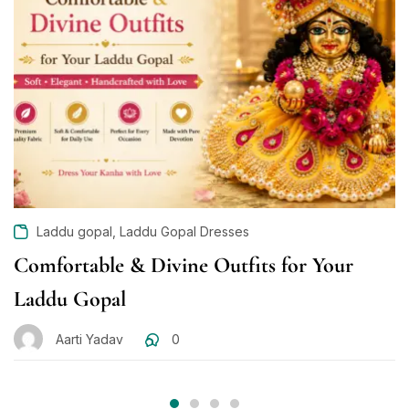
,
Laddu gopal
Laddu Gopal Dresses
Comfortable & Divine Outfits for Your
Laddu Gopal
Aarti Yadav
0