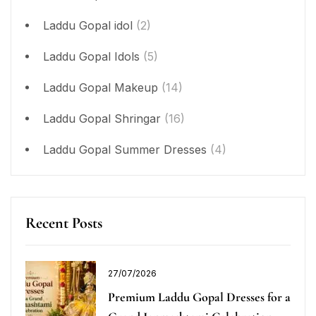
Laddu Gopal idol
(2)
Laddu Gopal Idols
(5)
Laddu Gopal Makeup
(14)
Laddu Gopal Shringar
(16)
Laddu Gopal Summer Dresses
(4)
Recent Posts
27/07/2026
Premium Laddu Gopal Dresses for a