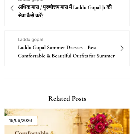
अधिक मास / पुरुषोत्तम मास में Laddu Gopal Ji की
सेवा कैसे करें?
Laddu gopal
Laddu Gopal Summer Dresses – Best
Comfortable & Beautiful Outfits for Summer
Related Posts
16/06/2026