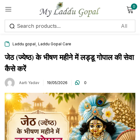
0
Sign in
,
Laddu gopal
Laddu Gopal Care
जेठ (ज्येष्ठ) के भीषण महीने में लड्डू गोपाल की सेवा
कैसे करें
Remember me
Lost password?
Aarti Yadav
19/05/2026
0
Log in
Create an account