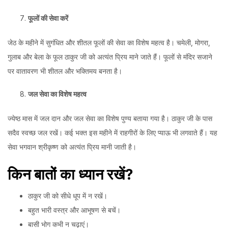
फूलों
की
सेवा
करें
जेठ के महीने में सुगंधित और शीतल फूलों की सेवा का विशेष महत्व है। चमेली, मोगरा,
गुलाब और बेला के फूल ठाकुर जी को अत्यंत प्रिय माने जाते हैं। फूलों से मंदिर सजाने
पर वातावरण भी शीतल और भक्तिमय बनता है।
जल
सेवा
का
विशेष
महत्व
ज्येष्ठ मास में जल दान और जल सेवा का विशेष पुण्य बताया गया है। ठाकुर जी के पास
सदैव स्वच्छ जल रखें। कई भक्त इस महीने में राहगीरों के लिए प्याऊ भी लगवाते हैं। यह
सेवा भगवान श्रीकृष्ण को अत्यंत प्रिय मानी जाती है।
किन
बातों
का
ध्यान
रखें?
ठाकुर जी को सीधे धूप में न रखें।
बहुत भारी वस्त्र और आभूषण से बचें।
बासी भोग कभी न चढ़ाएं।