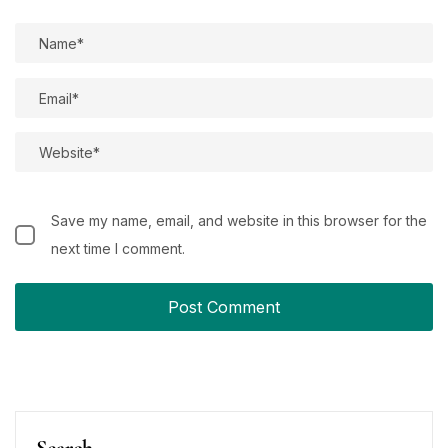
Save my name, email, and website in this browser for the
next time I comment.