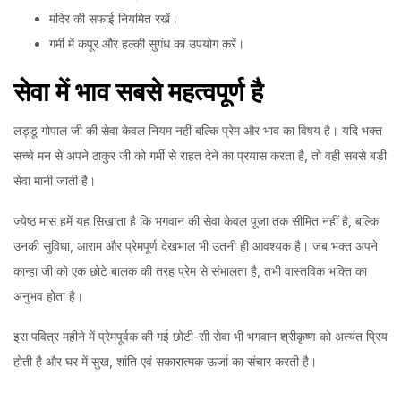
मंदिर की सफाई नियमित रखें।
गर्मी में कपूर और हल्की सुगंध का उपयोग करें।
सेवा
में
भाव
सबसे
महत्वपूर्ण
है
लड्डू गोपाल जी की सेवा केवल नियम नहीं बल्कि प्रेम और भाव का विषय है। यदि भक्त
सच्चे मन से अपने ठाकुर जी को गर्मी से राहत देने का प्रयास करता है, तो वही सबसे बड़ी
सेवा मानी जाती है।
ज्येष्ठ मास हमें यह सिखाता है कि भगवान की सेवा केवल पूजा तक सीमित नहीं है, बल्कि
उनकी सुविधा, आराम और प्रेमपूर्ण देखभाल भी उतनी ही आवश्यक है। जब भक्त अपने
कान्हा जी को एक छोटे बालक की तरह प्रेम से संभालता है, तभी वास्तविक भक्ति का
अनुभव होता है।
इस पवित्र महीने में प्रेमपूर्वक की गई छोटी-सी सेवा भी भगवान श्रीकृष्ण को अत्यंत प्रिय
होती है और घर में सुख, शांति एवं सकारात्मक ऊर्जा का संचार करती है।