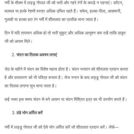
गर्मी के मौसम में लड्डू गोपाल जी को भारी और गहरे रंगों के कपड़े न पहनाएं। कॉटन,
मलमल या हल्के रेशमी वस्त्र अधिक उचित रहते हैं। सफेद, हल्का पीला, आसमानी,
गुलाबी या हल्का हरा रंग गर्मी में शीतलता का प्रतीक माना जाता है।
दिन में यदि तापमान अधिक हो तो भारी मुकुट और अधिक आभूषण कम रखें ताकि ठाकुर
जी को आराम मिले।
चंदन
का
तिलक
अवश्य
लगाएं
जेठ के महीने में चंदन का विशेष महत्व होता है। चंदन भगवान को शीतलता प्रदान करता
है और वातावरण को भी पवित्र बनाता है। रोज स्नान के बाद लड्डू गोपाल जी को चंदन
का तिलक लगाना शुभ माना जाता है।
कई भक्त इस समय चंदन से बने आसन या चंदन मिश्रित इत्र का भी उपयोग करते हैं।
ठंडे
भोग
अर्पित
करें
गर्मी में लड्डू गोपाल जी को ऐसे भोग अर्पित करें जो शीतलता प्रदान करें। जैसे—