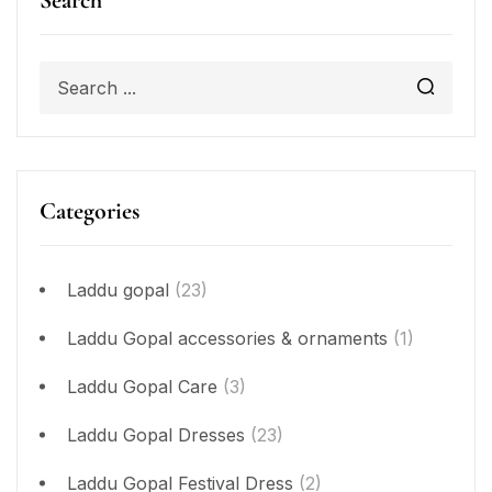
Search
Categories
Laddu gopal
(23)
Laddu Gopal accessories & ornaments
(1)
Laddu Gopal Care
(3)
Laddu Gopal Dresses
(23)
Laddu Gopal Festival Dress
(2)